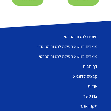
חיוכים למגזר הפרטי
מוצרים בנושא תפילה למגזר המוסדי
מוצרים בנושא תפילה למגזר הפרטי
דף הבית
קבצים לדוגמא
אודות
צרו קשר
תקנון אתר