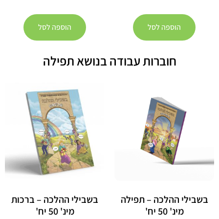
הוספה לסל
הוספה לסל
חוברות עבודה בנושא תפילה
בשבילי ההלכה – תפילה
בשבילי ההלכה – ברכות
מינ' 50 יח'
מינ' 50 יח'