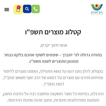
0
קטלוג מוצרים תשפ"ו
אנשי חינוך יקרים,
בתודה גדולה לה' יתברך – שמחים לשתף אתכם בלקט נבחר
ממגוון התוצרים לשנת תשפ"ו.
בקטלוג להלן נתנו דגש על נושא התפילה, הוספנו מוצרים ללימוד
עמיתים וחזרנו עם מוצרים על דמותו של הרב יוסף משאש זצוק"ל,
דמות החמ"ד.
כהרגלנו, בפיתוח כל מוצר הושקעה מחשבה רבה על כתיבת התוכן,
הטמעת מתודולוגיות חינוכיות, עיצוב מהנה ואיכות ההדפסה.