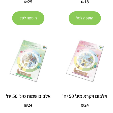
₪
25
₪
18
הוספה לסל
הוספה לסל
אלבום ויקרא מינ' 50 יח'
אלבום שמות מינ' 50 יח'
₪
24
₪
24