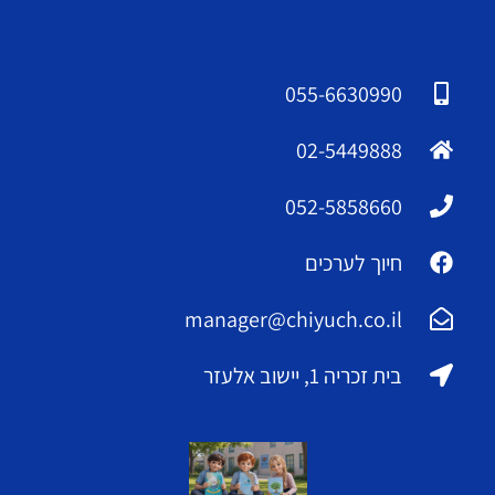
055-6630990
02-5449888
052-5858660
חיוך לערכים
manager@chiyuch.co.il
בית זכריה 1, יישוב אלעזר