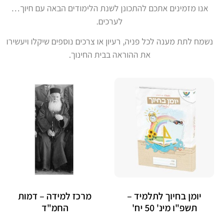
אנו מזמינים אתכם להתכונן לשנת הלימודים הבאה עם חיוך…
לערכים.
נשמח לתת מענה לכל פניה, רעיון או צרכים נוספים שיקלו ויעשירו
את ההוראה בבית החינוך.
יומן בחיוך לתלמיד –
מרכז למידה – דמות
תשפ"ו מינ' 50 יח'
החמ"ד