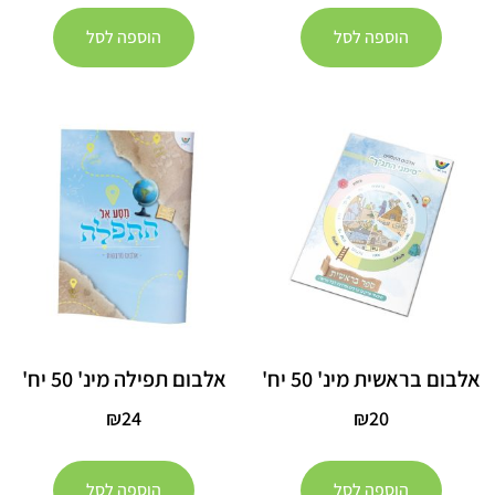
הוספה לסל
הוספה לסל
אלבום בראשית מינ' 50 יח'
אלבום תפילה מינ' 50 יח'
₪
24
₪
20
הוספה לסל
הוספה לסל