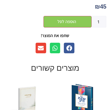
₪
45
הוספה לסל
שתפו את המוצר!
מוצרים קשורים