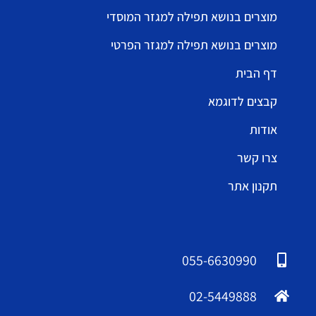
מוצרים בנושא תפילה למגזר המוסדי
מוצרים בנושא תפילה למגזר הפרטי
דף הבית
קבצים לדוגמא
אודות
צרו קשר
תקנון אתר
055-6630990
02-5449888