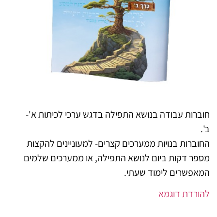
חוברות עבודה בנושא התפילה בדגש ערכי לכיתות א'-
ב'.
החוברות בנויות ממערכים קצרים- למעוניינים להקצות
מספר דקות ביום לנושא התפילה, או ממערכים שלמים
המאפשרים לימוד שעתי.
להורדת דוגמא