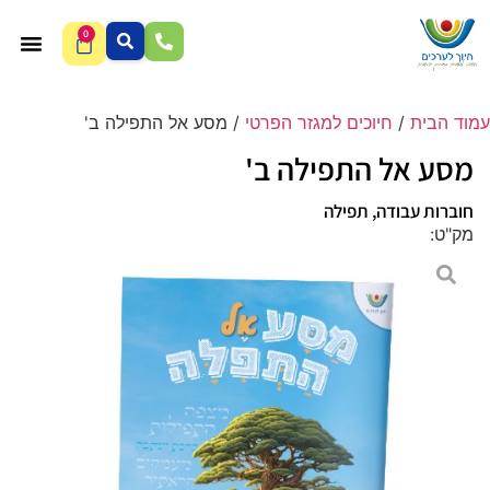
0
עמוד הבית
/
חיוכים למגזר הפרטי
/ מסע אל התפילה ב'
מסע אל התפילה ב'
חוברות עבודה
,
תפילה
מק"ט: