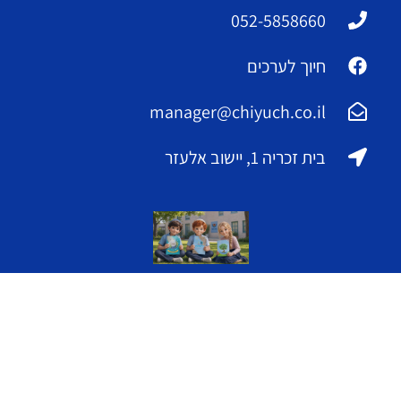
052-5858660
חיוך לערכים
manager@chiyuch.co.il
בית זכריה 1, יישוב אלעזר