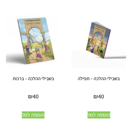
בשבילי ההלכה – תפילה
בשבילי ההלכה – ברכות
₪
40
₪
40
הוספה לסל
הוספה לסל