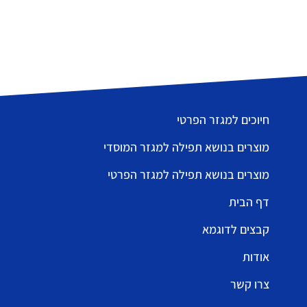
חיוכים למגזר הפרטי
מוצרים בנושא תפילה למגזר המוסדי
מוצרים בנושא תפילה למגזר הפרטי
דף הבית
קבצים לדוגמא
אודות
צרו קשר