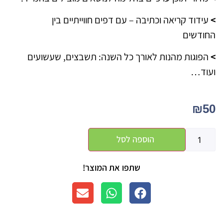
>
עידוד קריאה וכתיבה – עם דפים חווייתיים בין
החודשים
>
הפוגות מהנות לאורך כל השנה: תשבצים, שעשועים
ועוד…
₪
50
הוספה לסל
שתפו את המוצר!