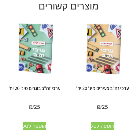
מוצרים קשורים
ערכי זה"ב צעירים מינ' 20 יח'
ערכי זה"ב בוגרים מינ' 20 יח'
₪
25
₪
25
הוספה לסל
הוספה לסל