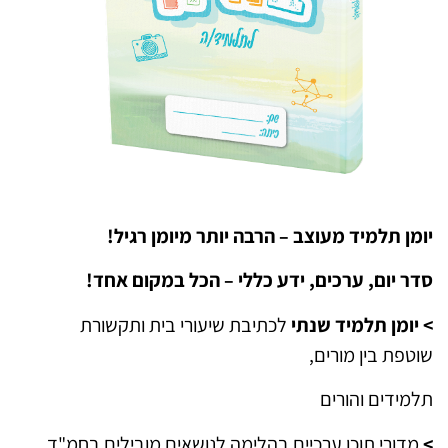
יומן תלמיד מעוצב – הרבה יותר מיומן רגיל!
סדר יום, ערכים, ידע כללי – הכל במקום אחד!
>
יומן תלמיד שנתי
לכתיבת שיעורי בית ותקשורת
שוטפת בין מורים,
תלמידים והורים
>
מדורי תוכן ערכיים בהלימה לנושאים מובילים בחמ"ד.