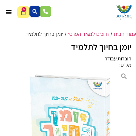
0
עמוד הבית
/
חיוכים למגזר הפרטי
/ יומן בחיוך לתלמיד
יומן בחיוך לתלמיד
חוברות עבודה
מק"ט: