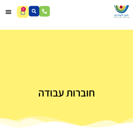
0
חוברות עבודה