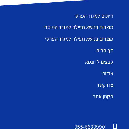
חיוכים למגזר הפרטי
מוצרים בנושא תפילה למגזר המוסדי
מוצרים בנושא תפילה למגזר הפרטי
דף הבית
קבצים לדוגמא
אודות
צרו קשר
תקנון אתר
055-6630990