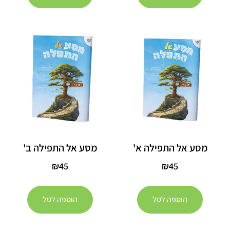
מסע אל התפילה א'
מסע אל התפילה ב'
₪
45
₪
45
הוספה לסל
הוספה לסל