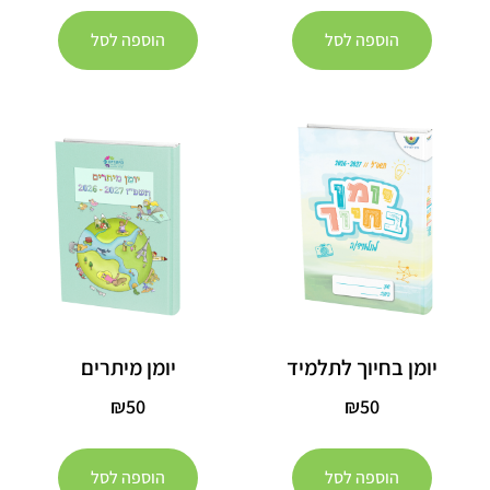
הוספה לסל
הוספה לסל
יומן בחיוך לתלמיד
יומן מיתרים
₪
50
₪
50
הוספה לסל
הוספה לסל