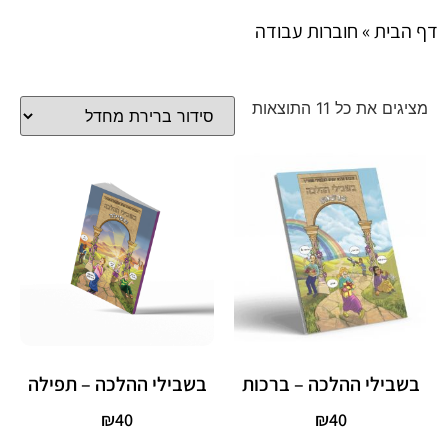
דף הבית
»
חוברות עבודה
מציגים את כל ⁦11⁩ התוצאות
בשבילי ההלכה – ברכות
בשבילי ההלכה – תפילה
₪
40
₪
40