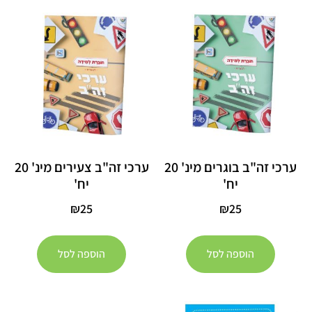
ערכי זה"ב בוגרים מינ' 20
ערכי זה"ב צעירים מינ' 20
יח'
יח'
₪
25
₪
25
הוספה לסל
הוספה לסל