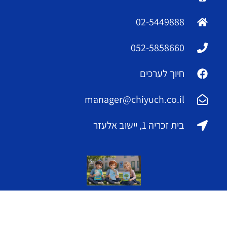
02-5449888
052-5858660
חיוך לערכים
manager@chiyuch.co.il
בית זכריה 1, יישוב אלעזר