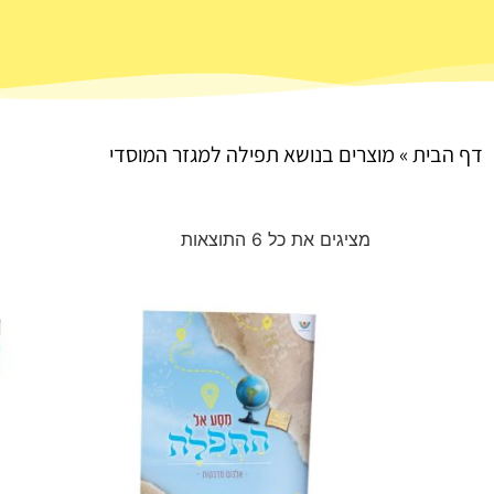
דף הבית
»
מוצרים בנושא תפילה למגזר המוסדי
מציגים את כל ⁦6⁩ התוצאות