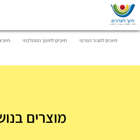
חיוכים למגזר הפרטי
חיוכים לחינוך הממלכתי
חיוכי
מוצרים בנוש