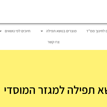
ם לחינוך ממ"ד
מוצרים בנושא תפילה
חיוכים לפי נושאים
צרו קשר
א תפילה למגזר המוסדי