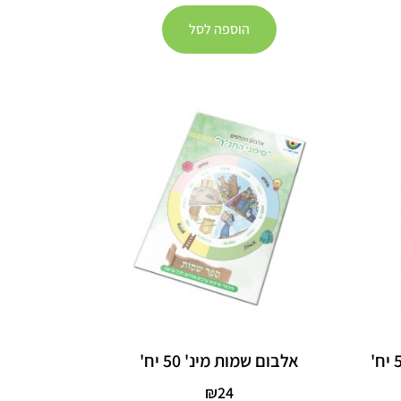
הוספה לסל
אלבום שמות מינ' 50 יח'
₪
24