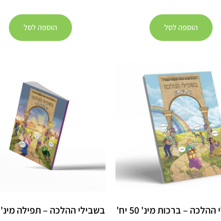
הוספה לסל
הוספה לסל
הלכה – ברכות מינ' 50 יח'
בשבילי ההלכה – תפילה מינ' 50 יח'