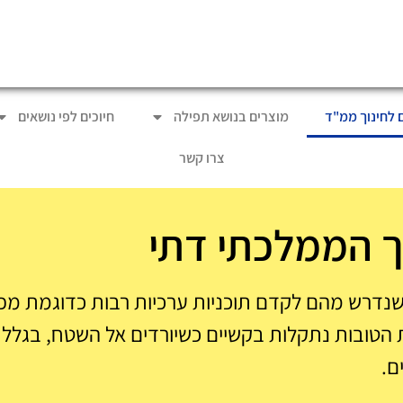
ם לחינוך ממ"ד
מוצרים בנושא תפילה
חיוכים לפי נושאים
צרו קשר
וך הממלכתי דתי
 שנדרש מהם לקדם תוכניות ערכיות רבות כדוגמת מ
ות הטובות נתקלות בקשיים כשיורדים אל השטח, בגלל
ם.