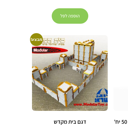
הוספה לסל
מבצע!
דגם בית מקדש