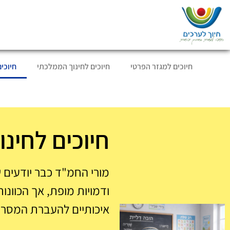
חיוכים למגזר הפרטי
חיוכים לחינוך הממלכתי
חיוכי
חיוכים לחינ
מורי החמ"ד כבר יודעים
ודמויות מופת, אך הכוונ
איכותיים להעברת המסרי