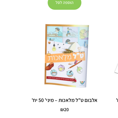
הוספה לסל
אלבום ט"ל מלאכות – מיני' 50 יח'
₪
20