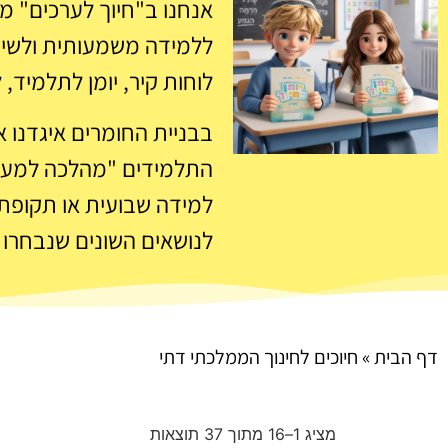
אנחנו ב"חיוך לערכים" מפ
ללמידה משמעותית ולשיח 
לוחות קיר, יומן לתלמיד, 
בבניית החומרים איגדנו 
התלמידים "מהלכה למעשה"
למידה שבועית או תקופתי
לנושאים השונים שנבחרו 
דף הבית
»
חיוכים לחינוך הממלכתי דתי
מציג 1–16 מתוך 37 תוצאות