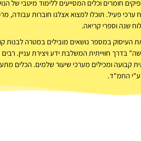
יקים חומרים וכלים המסייעים ללימוד מיטבי של הנוש
ערכי פעיל. תוכלו למצוא אצלנו חוברות עבודה, מרכ
לוח שנה וספרי קריאה.
את העיסוק במספר נושאים מובילים במטרה לבנות ק
 בדרך חווייתית המשלבת ידע ויצירת עניין. רבים
ת קבועה ומכילים מערכי שיעור שלמים. הכלים מתע
ע"י החמ"ד.