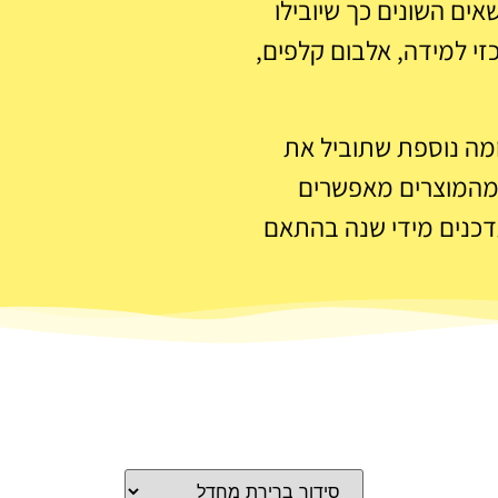
אים השונים כך שיובילו
זי למידה, אלבום קלפים,
ומה נוספת שתוביל את
 מהמוצרים מאפשרים
דכנים מידי שנה בהתאם