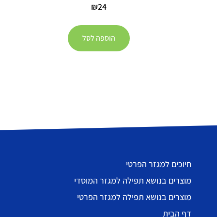
₪
24
הוספה לסל
חיוכים למגזר הפרטי
מוצרים בנושא תפילה למגזר המוסדי
מוצרים בנושא תפילה למגזר הפרטי
דף הבית