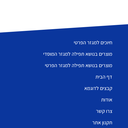
חיוכים למגזר הפרטי
מוצרים בנושא תפילה למגזר המוסדי
מוצרים בנושא תפילה למגזר הפרטי
דף הבית
קבצים לדוגמא
אודות
צרו קשר
תקנון אתר