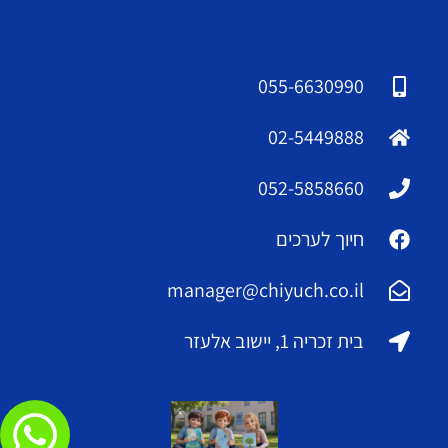
055-6630990
02-5449888
052-5858660
חיוך לערכים
manager@chiyuch.co.il
בית זכריה 1, יישוב אלעזר